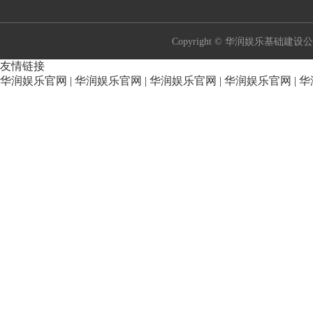
Copyright © 华润娱乐基础建
友情链接
华润娱乐官网
|
华润娱乐官网
|
华润娱乐官网
|
华润娱乐官网
|
华