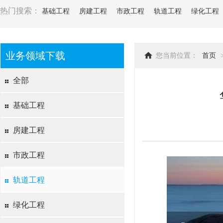
热门搜索：
基础工程
房建工程
市政工程
轨道工程
绿化工程
业务领域下载
您当前位置：
首页
全部
基础工程
房建工程
市政工程
轨道工程
绿化工程