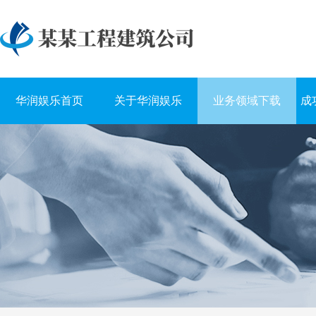
华润娱乐首页
关于华润娱乐
业务领域下载
成