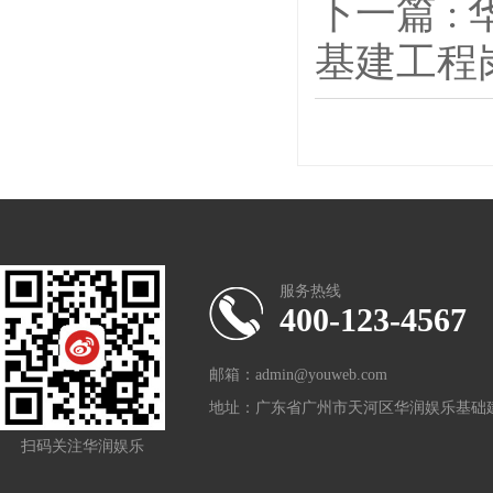
下一篇 :
基建工程
服务热线
400-123-4567
邮箱：admin@youweb.com
地址：广东省广州市天河区华润娱乐基础
扫码关注华润娱乐