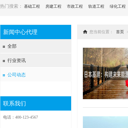
热门搜索：
基础工程
房建工程
市政工程
轨道工程
绿化工程
新闻中心代理
您当前位置：
首页
全部
行业资讯
公司动态
联系我们
电话：400-123-4567