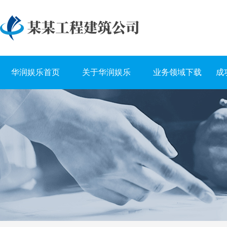
华润娱乐首页
关于华润娱乐
业务领域下载
成