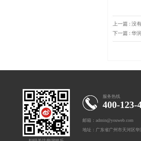
上一篇 : 没
下一篇 : 
服务热线
400-123-
邮箱：admin@youweb.com
地址：广东省广州市天河区华
扫码关注华润娱乐