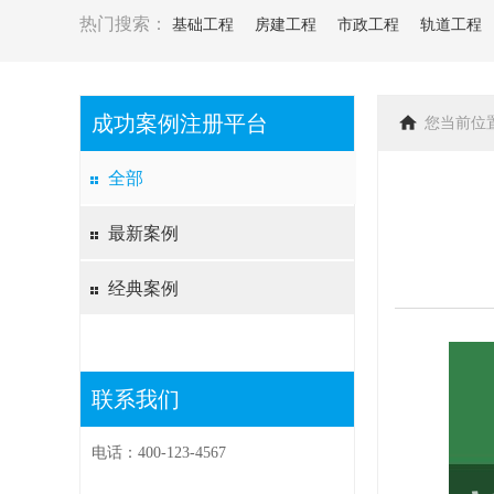
热门搜索：
基础工程
房建工程
市政工程
轨道工程
成功案例注册平台
您当前位
全部
最新案例
经典案例
联系我们
电话：400-123-4567