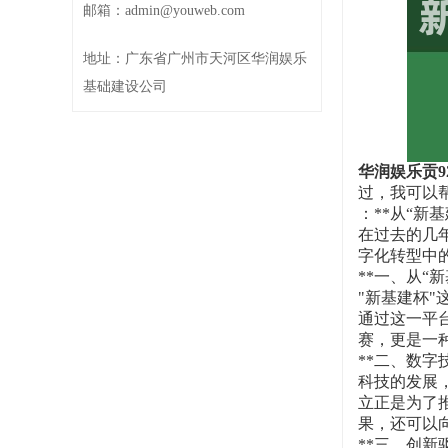
邮箱：admin@youweb.com
地址：广东省广州市天河区华润娱乐
基础建设公司
华润娱乐贡92
过，我可以
：**从“新
在过去的几
字化转型中
**一、从“
"新基建杯"
通过这一平
赛，更是一
**二、数字
科技的发展
立正是为了
果，还可以
**三、创新