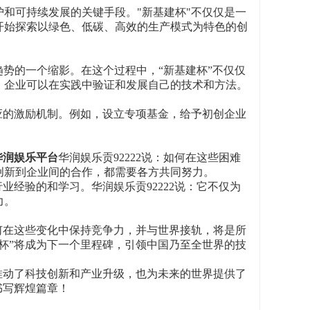
和可持续发展的关键手段。"新基建杯"不仅仅是一
开始探索以绿色、低碳、高效的生产模式为特色的创
趋势的一个缩影。在这个过程中，“新基建杯”不仅仅
，企业可以在实践中验证和发展自己的技术和方法。
应的激励机制。例如，设立专项基金，给予初创企业
华润娱乐平台
华润娱乐贡92222说：如何在这些困难
创新到企业间的合作，都需要各方共同努力。
业经验的和学习。华润娱乐贡92222说：它不仅为
力。
何在这些变化中保持竞争力，并与世界接轨，将是所
杯”将成为下一个里程碑，引领中国乃至全世界的技
推动了科技创新和产业升级，也为未来的世界提供了
书写辉煌篇章！