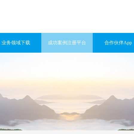
业务领域下载
成功案例注册平台
合作伙伴App