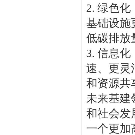
2. 绿
基础设施
低碳排放
3. 信
速、更灵
和资源共
未来基建
和社会发
一个更加