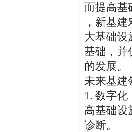
而提高基
，新基建
大基础设
基础，并
的发展。
未来基建
1. 数
高基础设
诊断。