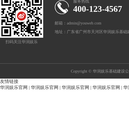
服务热线
400-123-4567
邮箱：admin@youweb.com
地址：广东省广州市天河区华润娱乐基础
扫码关注华润娱乐
Copyright © 华润娱乐基础建
友情链接
华润娱乐官网
|
华润娱乐官网
|
华润娱乐官网
|
华润娱乐官网
|
华