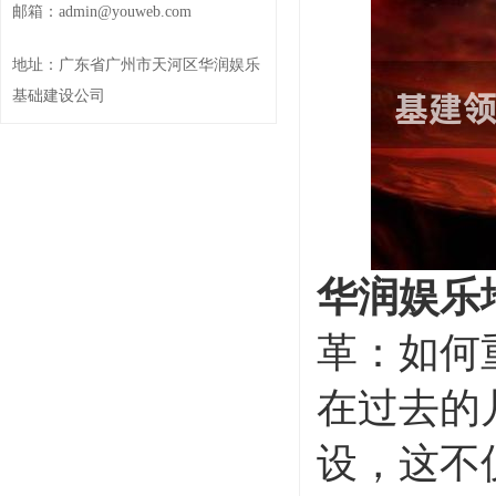
邮箱：admin@youweb.com
地址：广东省广州市天河区华润娱乐
基础建设公司
华润娱乐地
革：如何
在过去的
设，这不