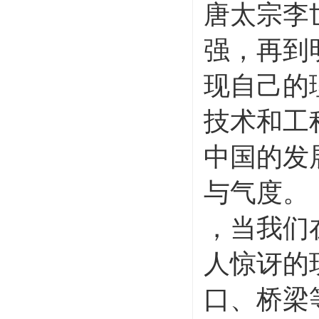
唐太宗李
强，再到
现自己的
技术和工
中国的发
与气度。
，当我们
人惊讶的
口、桥梁