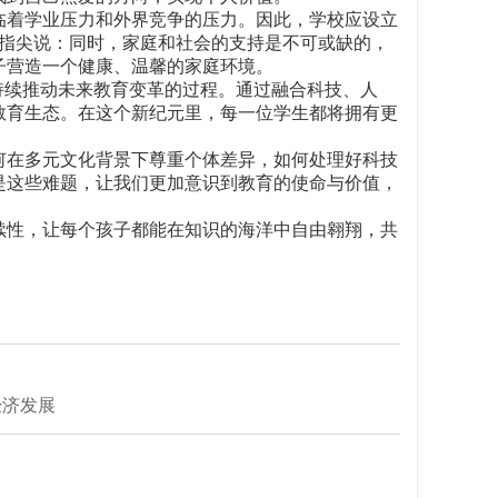
临着学业压力和外界竞争的压力。因此，学校应设立
5指尖说：同时，家庭和社会的支持是不可或缺的，
子营造一个健康、温馨的家庭环境。
持续推动未来教育变革的过程。通过融合科技、人
教育生态。在这个新纪元里，每一位学生都将拥有更
何在多元文化背景下尊重个体差异，如何处理好科技
是这些难题，让我们更加意识到教育的使命与价值，
续性，让每个孩子都能在知识的海洋中自由翱翔，共
经济发展