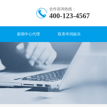
合作咨询热线：
400-123-4567
新闻中心代理
联系华润娱乐