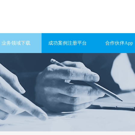
业务领域下载
成功案例注册平台
合作伙伴App