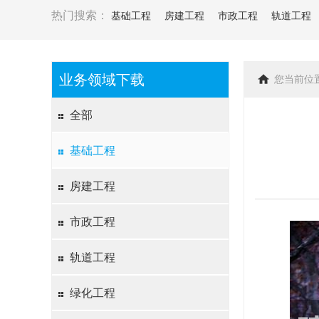
热门搜索：
基础工程
房建工程
市政工程
轨道工程
业务领域下载
您当前位
全部
基础工程
房建工程
市政工程
轨道工程
绿化工程