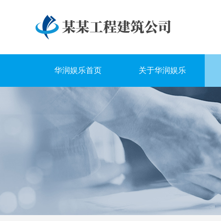
华润娱乐首页
关于华润娱乐