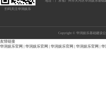
地址：广东省广州市天河区华润娱乐基础
扫码关注华润娱乐
Copyright © 华润娱乐基础建
友情链接
华润娱乐官网
|
华润娱乐官网
|
华润娱乐官网
|
华润娱乐官网
|
华