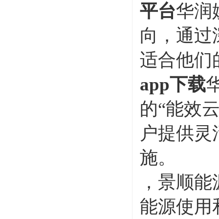
平台
华润
向，通过
适合他们
app下载
的“能效
户提供灵
施。
，景顺能
能源使用