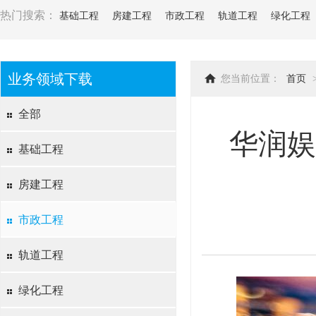
热门搜索：
基础工程
房建工程
市政工程
轨道工程
绿化工程
业务领域下载
您当前位置：
首页
全部
华润娱
基础工程
房建工程
市政工程
轨道工程
绿化工程