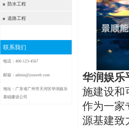
防水工程
道路工程
联系我们
电话：400-123-4567
华润娱乐
邮箱：admin@youweb.com
施建设和
地址：广东省广州市天河区华润娱乐
基础建设公司
作为一家
源基建致