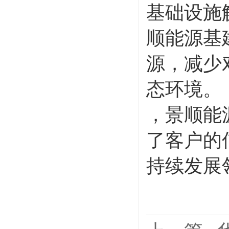
基础设施
顺能源基
源，减少
态环境。
，景顺能
了客户的
持续发展