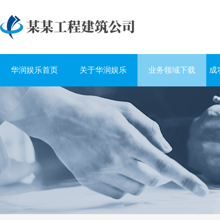
华润娱乐首页
关于华润娱乐
业务领域下载
成