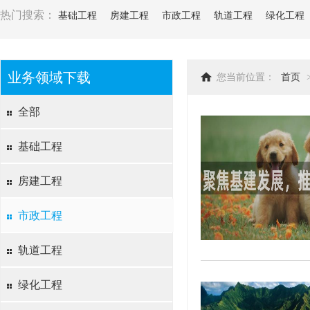
热门搜索：
基础工程
房建工程
市政工程
轨道工程
绿化工程
业务领域下载
您当前位置：
首页
全部
基础工程
房建工程
市政工程
轨道工程
绿化工程