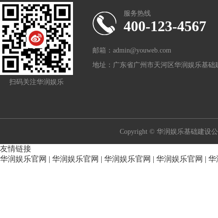
服务热线
400-123-4567
邮箱：admin@youweb.com
地址：广东省广州市天河区华润娱乐基础
扫码关注华润娱乐
Copyright © 华润娱乐基础建
友情链接
华润娱乐官网
|
华润娱乐官网
|
华润娱乐官网
|
华润娱乐官网
|
华