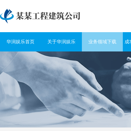
华润娱乐首页
关于华润娱乐
业务领域下载
成