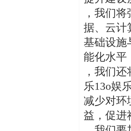
，我们将
据、云计
基础设施
能化水平
，我们还
乐13o娱
减少对环
益，促进
，我们要