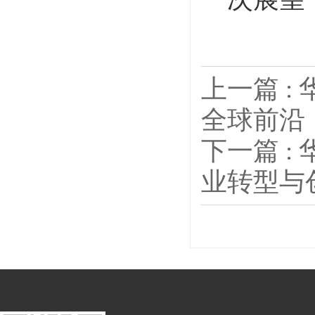
上一篇 :
全球前沿
下一篇 
业转型与