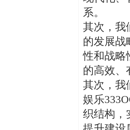
系。
其次，我
的发展战
性和战略
的高效、
其次，我
娱乐33
织结构，
提升建设