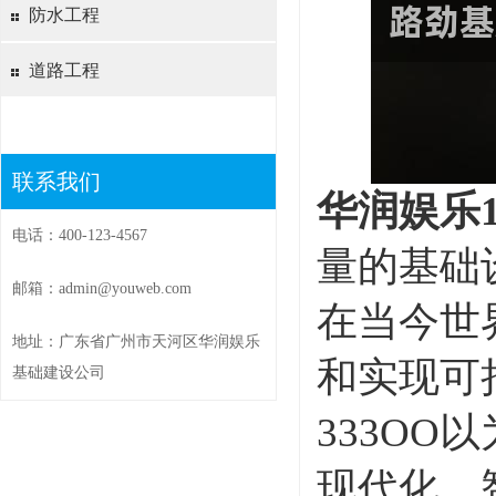
防水工程
道路工程
联系我们
华润娱乐1
电话：400-123-4567
量的基础
邮箱：admin@youweb.com
在当今世
地址：广东省广州市天河区华润娱乐
和实现可
基础建设公司
333O
现代化、