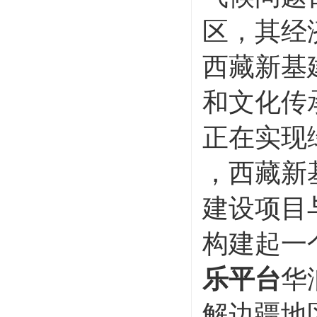
区，其经
西藏新基
和文化传
正在实现
，西藏新
建设项目
构建起一
乐平台
华
解边疆地