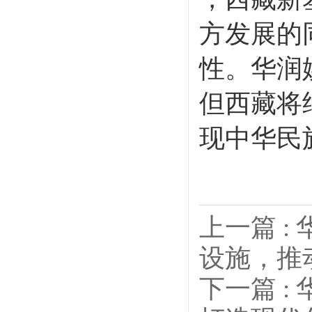
方发展的
性。华润娱
但西藏将
现中华民
上一篇 
设施，推
下一篇 :