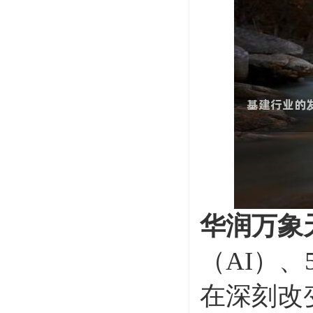
华润万象
（AI）
在深刻改