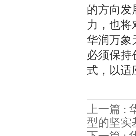
的方向发
力，也将
华润万象
必须保持
式，以适
上一篇 
型的坚实
下一篇 :