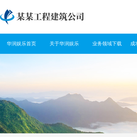
华润娱乐首页
关于华润娱乐
业务领域下载
成