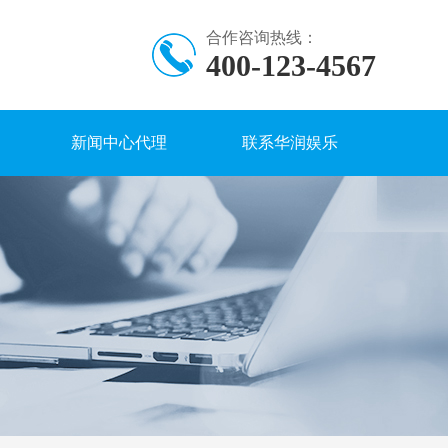
合作咨询热线：
400-123-4567
新闻中心代理
联系华润娱乐