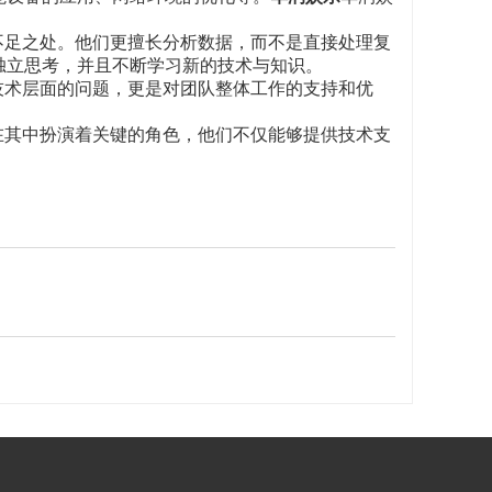
不足之处。他们更擅长分析数据，而不是直接处理复
独立思考，并且不断学习新的技术与知识。
技术层面的问题，更是对团队整体工作的支持和优
。
在其中扮演着关键的角色，他们不仅能够提供技术支