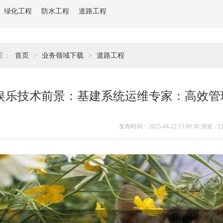
绿化工程
防水工程
道路工程
置：
首页
>
业务领域下载
>
道路工程
娱乐技术前景：基建系统运维专家：高效管
发布时间：2025-04-22 13:09:30 浏览：[