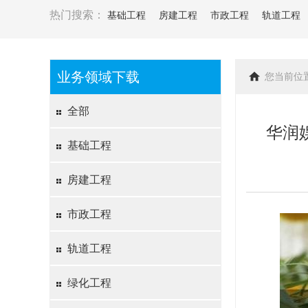
热门搜索：
基础工程
房建工程
市政工程
轨道工程
业务领域下载
您当前位
全部
华润
基础工程
房建工程
市政工程
轨道工程
绿化工程