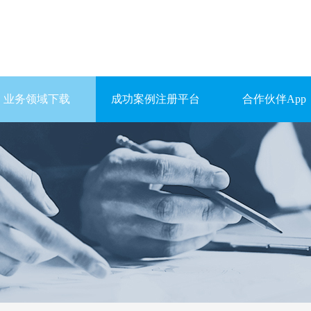
业务领域下载
成功案例注册平台
合作伙伴App