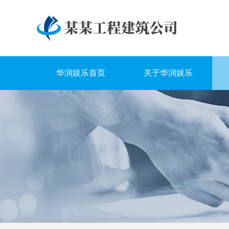
华润娱乐首页
关于华润娱乐