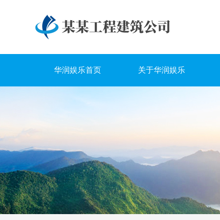
华润娱乐首页
关于华润娱乐