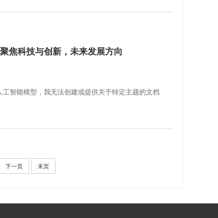
杯：聚焦科技与创新，未来发展方向
一个人工智能模型，我无法创建或提供关于特定主题的文档
下一页
末页