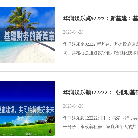
华润娱乐桌92222：新基建：
2025-04-28
华润娱乐桌92222:新基建、基础设
词，其核心是通过数字化和智能化技术
华润娱乐颖122222：《推
2025-04-26
华润娱乐颖122222:【】：与爱同
一分子，承载着社会、家庭和个人的共