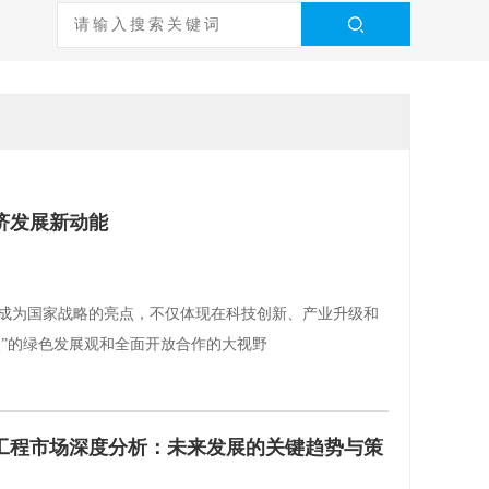
济发展新动能
建”成为国家战略的亮点，不仅体现在科技创新、产业升级和
碳”的绿色发展观和全面开放合作的大视野
工程市场深度分析：未来发展的关键趋势与策