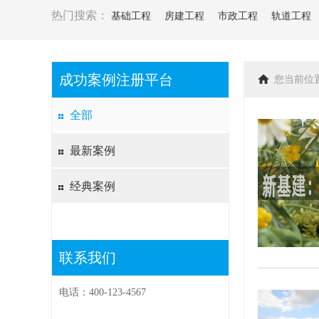
热门搜索：
基础工程
房建工程
市政工程
轨道工程
成功案例注册平台
您当前位
全部
最新案例
经典案例
联系我们
电话：400-123-4567