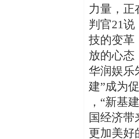
力量，正
判官21
技的变革
放的心态
华润娱乐
建”成为
，“新基
国经济带
更加美好