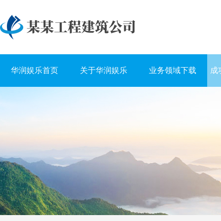
华润娱乐首页
关于华润娱乐
业务领域下载
成