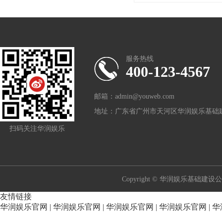
服务热线
400-123-4567
邮箱：admin@youweb.com
地址：广东省广州市天河区华润娱乐基础
扫码关注华润娱乐
Copyright © 华润娱乐基础建
友情链接
华润娱乐官网
|
华润娱乐官网
|
华润娱乐官网
|
华润娱乐官网
|
华