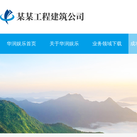
华润娱乐首页
关于华润娱乐
业务领域下载
成