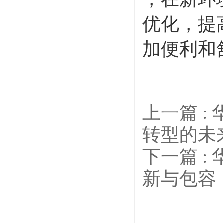
优化，提
加便利和
上一篇 :
转型的未
下一篇 
新与包容