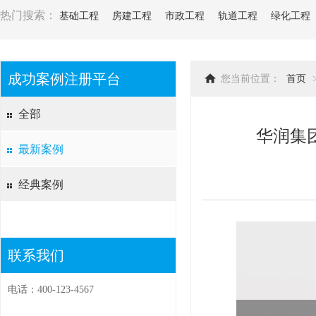
热门搜索：
基础工程
房建工程
市政工程
轨道工程
绿化工程
成功案例注册平台
您当前位置：
首页
全部
华润集
最新案例
经典案例
联系我们
电话：400-123-4567